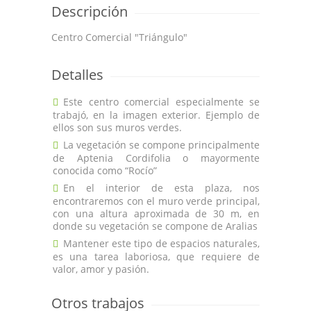
Descripción
Centro Comercial "Triángulo"
Detalles
Este centro comercial especialmente se
trabajó, en la imagen exterior. Ejemplo de
ellos son sus muros verdes.
La vegetación se compone principalmente
de Aptenia Cordifolia o mayormente
conocida como “Rocío”
En el interior de esta plaza, nos
encontraremos con el muro verde principal,
con una altura aproximada de 30 m, en
donde su vegetación se compone de Aralias
Mantener este tipo de espacios naturales,
es una tarea laboriosa, que requiere de
valor, amor y pasión.
Otros trabajos