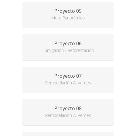
Proyecto 05
Muro Panorámico
Proyecto 06
Fumigación / Reforestación
Proyecto 07
Remodelación A. Verdes
Proyecto 08
Remodelación A. Verdes