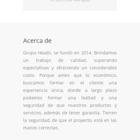
Acerca de
Grupo Heads, se fundó en 2014. Brindamos
un trabajo de calidad, superando
expectativas y ofreciendo un considerable
costo. Porque antes que lo económico,
buscamos formar en el cliente una
experiencia única, donde a largo plazo
podamos formar una lealtad y una
seguridad de que nuestros productos y
servicios, además de tener garantía. Tienen
la seguridad, de que el proyecto, está en las
manos correctas.