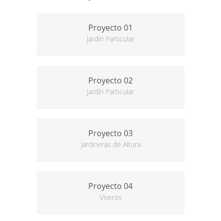
Proyecto 01
Jardín Particular
Proyecto 02
Jardín Particular
Proyecto 03
Jardineras de Altura
Proyecto 04
Viveros