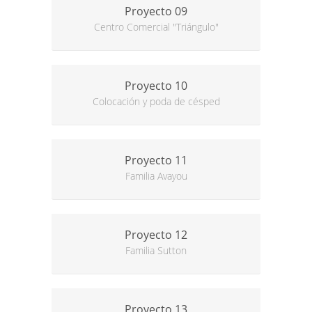
Proyecto 09
Centro Comercial "Triángulo"
Proyecto 10
Colocación y poda de césped
Proyecto 11
Familia Avayou
Proyecto 12
Familia Sutton
Proyecto 13